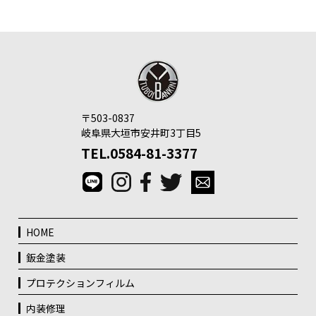
〒503-0837
岐阜県大垣市安井町3丁目5
TEL.0584-81-3377
HOME
鈑金塗装
プロテクションフィルム
内装修理