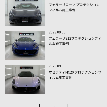
フェラーリローマ プロテクション
フィルム施工事例
2023.09.05
フェラーリ812プロテクションフィ
ルム施工事例
2023.09.05
マセラティMC20 プロテクションフ
ィルム施工事例