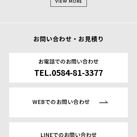
VIEW MORE
お問い合わせ・お見積り
お電話でのお問い合わせ
TEL.0584-81-3377
WEBでのお問い合わせ
LINEでのお問い合わせ