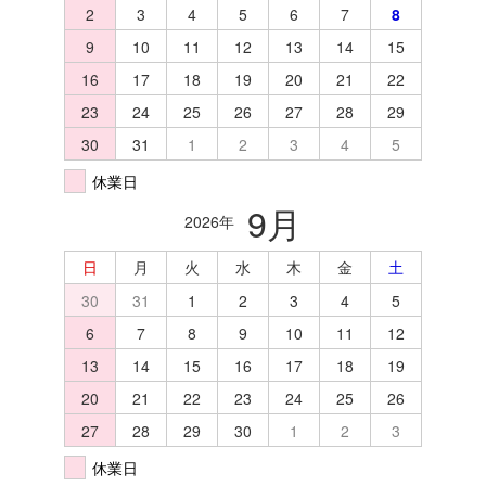
2
3
4
5
6
7
8
9
10
11
12
13
14
15
16
17
18
19
20
21
22
23
24
25
26
27
28
29
30
31
1
2
3
4
5
休業日
9月
2026年
日
月
火
水
木
金
土
30
31
1
2
3
4
5
6
7
8
9
10
11
12
13
14
15
16
17
18
19
20
21
22
23
24
25
26
27
28
29
30
1
2
3
休業日