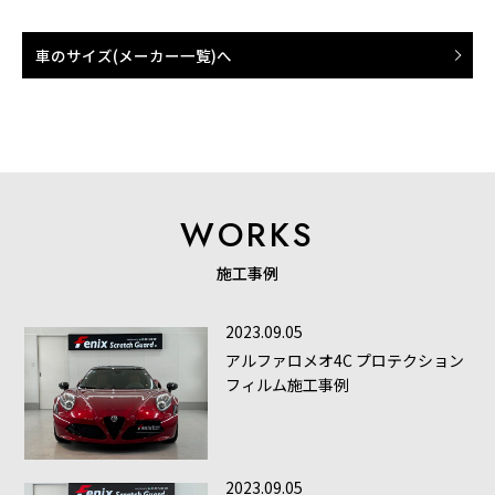
車のサイズ(メーカー一覧)へ
WORKS
施工事例
2023.09.05
アルファロメオ4C プロテクション
フィルム施工事例
2023.09.05