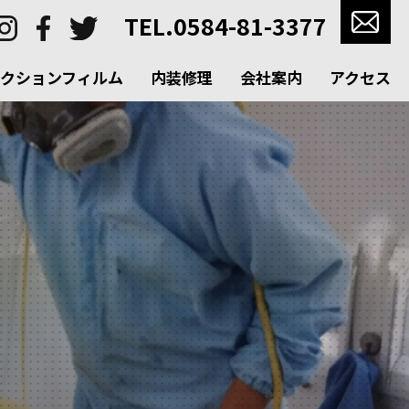
TEL.0584-81-3377
クションフィルム
内装修理
会社案内
アクセス