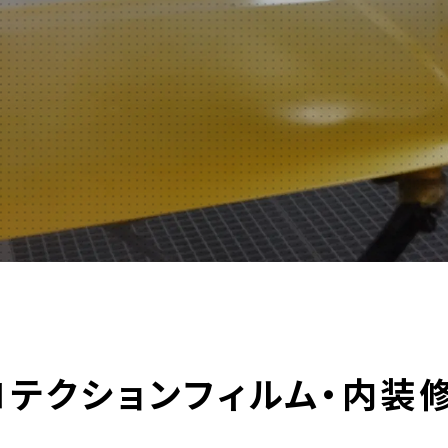
ロテクションフィルム・内装