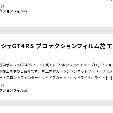
.04
クションフィルム
シェGT4RS プロテクションフィルム施工
例
新車ポルシェGT4RSフロント周りにFenixクリアペイントプロテクショ
ム施工事例のご紹介です。 施工内容カーボンボンネットフード・フロン
ー・フロントフェンダー・サイドスカート・ヘッドライトにライト […]
.04
クションフィルム