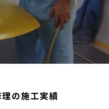
修理の施工実績