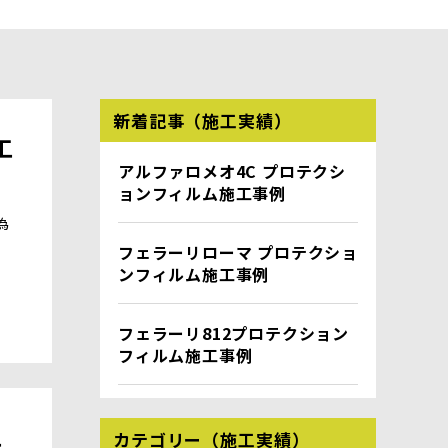
新着記事（施工実績）
工
アルファロメオ4C プロテクシ
ョンフィルム施工事例
為
フェラーリローマ プロテクショ
ンフィルム施工事例
フェラーリ812プロテクション
フィルム施工事例
工
カテゴリー（施工実績）