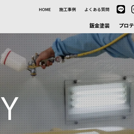
HOME
施工事例
よくある質問
鈑金塗装
プロテ
RY