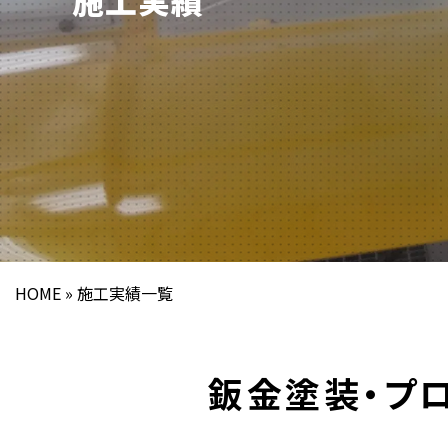
HOME
施工実績一覧
鈑金塗装・プ