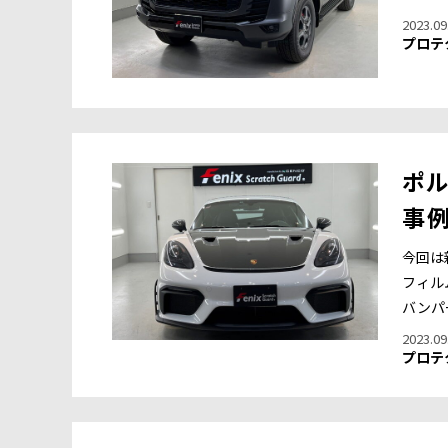
2023.09
プロテ
ポル
事
今回は
フィル
バンパ
2023.09
プロテ