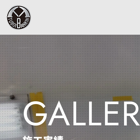
GALLE
施工実績