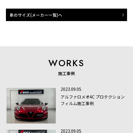
車のサイズ(メーカー一覧)へ
WORKS
施工事例
2023.09.05
アルファロメオ4C プロテクション
フィルム施工事例
2023.09.05