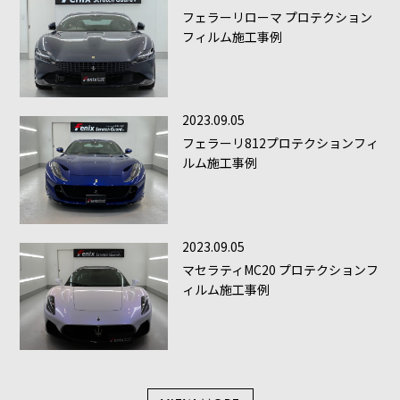
フェラーリローマ プロテクション
フィルム施工事例
2023.09.05
フェラーリ812プロテクションフィ
ルム施工事例
2023.09.05
マセラティMC20 プロテクションフ
ィルム施工事例