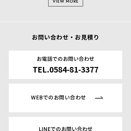
VIEW MORE
お問い合わせ・お見積り
お電話でのお問い合わせ
TEL.0584-81-3377
WEBでのお問い合わせ
LINEでのお問い合わせ