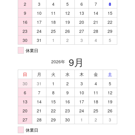
2
3
4
5
6
7
8
9
10
11
12
13
14
15
16
17
18
19
20
21
22
23
24
25
26
27
28
29
30
31
1
2
3
4
5
休業日
9月
2026年
日
月
火
水
木
金
土
30
31
1
2
3
4
5
6
7
8
9
10
11
12
13
14
15
16
17
18
19
20
21
22
23
24
25
26
27
28
29
30
1
2
3
休業日