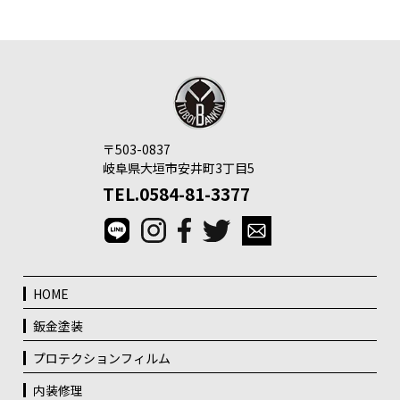
〒503-0837
岐阜県大垣市安井町3丁目5
TEL.0584-81-3377
HOME
鈑金塗装
プロテクションフィルム
内装修理