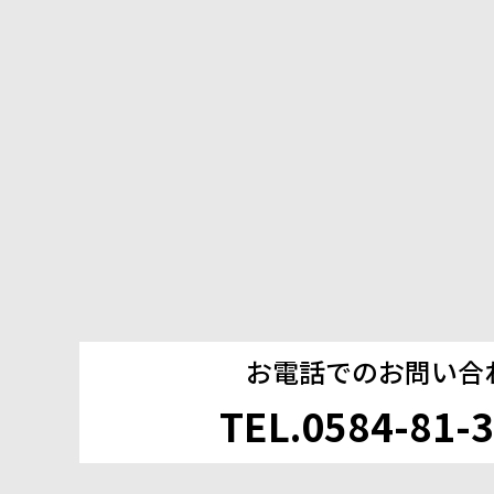
お電話でのお問い合
TEL.0584-81-