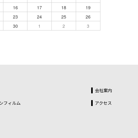
16
17
18
19
23
24
25
26
30
1
2
3
会社案内
ンフィルム
アクセス