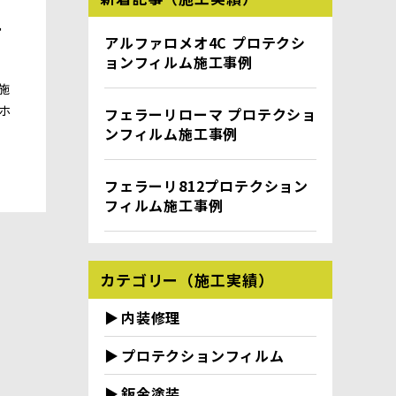
工
アルファロメオ4C プロテクシ
ョンフィルム施工事例
施
ルホ
フェラーリローマ プロテクショ
ンフィルム施工事例
フェラーリ812プロテクション
フィルム施工事例
カテゴリー（施工実績）
内装修理
プロテクションフィルム
鈑金塗装