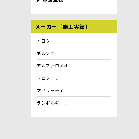
メーカー（施工実績）
トヨタ
ポルシェ
アルファロメオ
フェラーリ
マセラッティ
ランボルギーニ