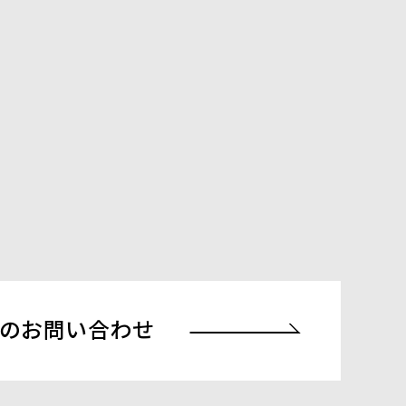
でのお問い合わせ