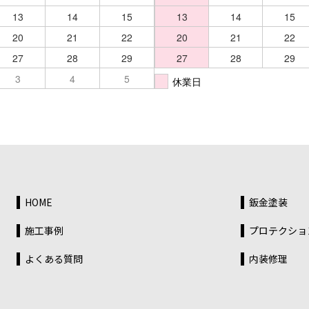
13
14
15
13
14
15
20
21
22
20
21
22
27
28
29
27
28
29
3
4
5
休業日
HOME
鈑金塗装
施工事例
プロテクショ
よくある質問
内装修理