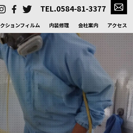
TEL.0584-81-3377
クションフィルム
内装修理
会社案内
アクセス