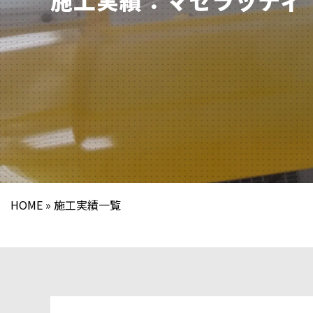
HOME
施工実績一覧