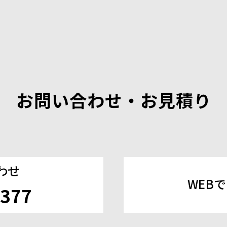
お問い合わせ・お見積り
わせ
WEB
3377