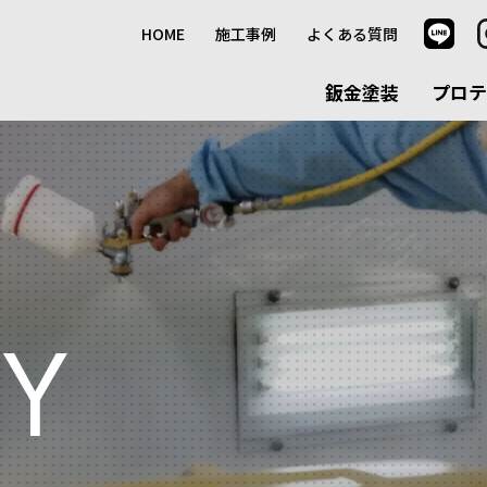
HOME
施工事例
よくある質問
鈑金塗装
プロテ
RY