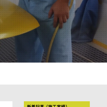
新着記事（施工実績）